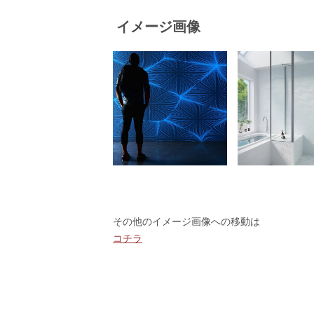
イメージ画像
その他のイメージ画像への移動は
コチラ