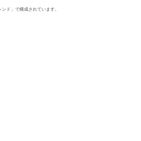
ブレンド」で構成されています。