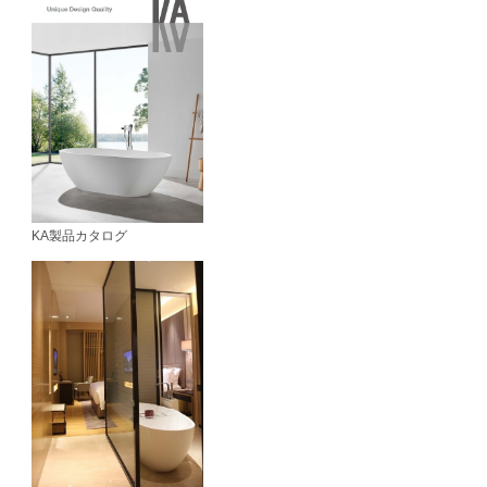
KA製品カタログ