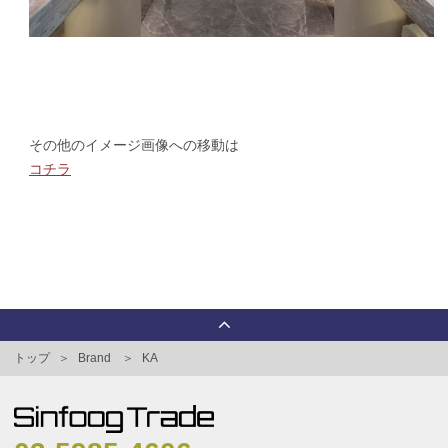
その他のイメージ画像への移動は
コチラ
トップ
Brand
KA