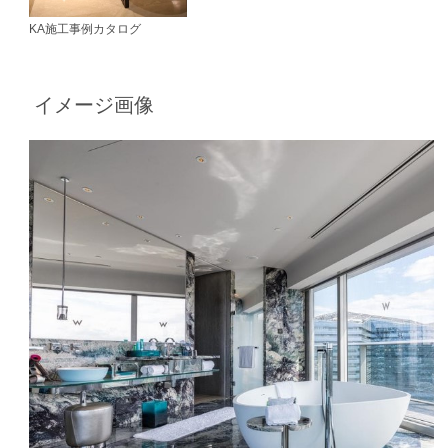
KA施工事例カタログ
イメージ画像